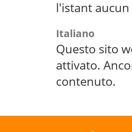
l'istant aucu
Italiano
Questo sito w
attivato. Anco
contenuto.